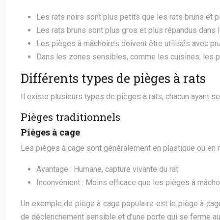
Les rats noirs sont plus petits que les rats bruns et p
Les rats bruns sont plus gros et plus répandus dans 
Les pièges à mâchoires doivent être utilisés avec 
Dans les zones sensibles, comme les cuisines, les p
Différents types de pièges à rats
Il existe plusieurs types de pièges à rats, chacun ayant s
Pièges traditionnels
Pièges à cage
Les pièges à cage sont généralement en plastique ou en mét
Avantage : Humane, capture vivante du rat.
Inconvénient : Moins efficace que les pièges à mâchoir
Un exemple de piège à cage populaire est le piège à cage 
de déclenchement sensible et d’une porte qui se ferme au