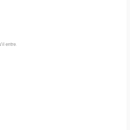
il entre.