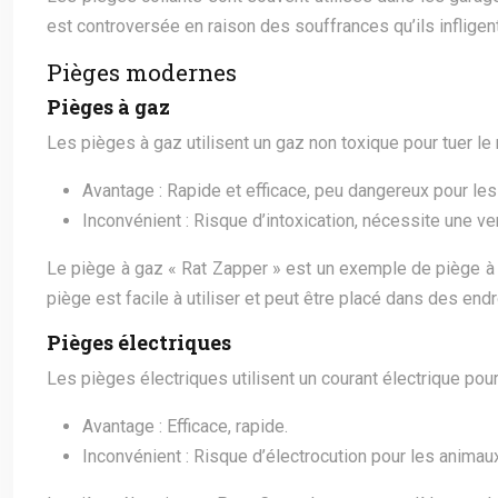
est controversée en raison des souffrances qu’ils infligent
Pièges modernes
Pièges à gaz
Les pièges à gaz utilisent un gaz non toxique pour tuer le r
Avantage : Rapide et efficace, peu dangereux pour l
Inconvénient : Risque d’intoxication, nécessite une ve
Le piège à gaz « Rat Zapper » est un exemple de piège à 
piège est facile à utiliser et peut être placé dans des endro
Pièges électriques
Les pièges électriques utilisent un courant électrique pour 
Avantage : Efficace, rapide.
Inconvénient : Risque d’électrocution pour les animau