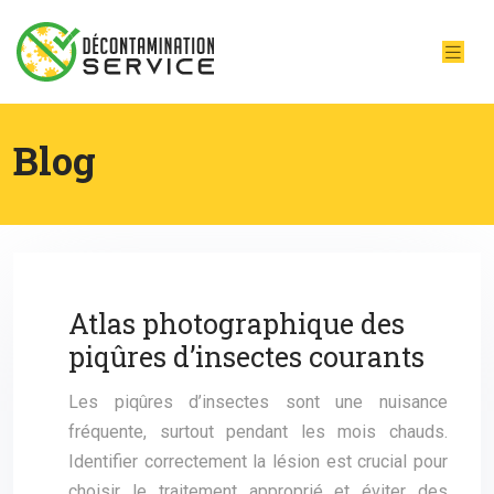
Blog
Atlas photographique des
piqûres d’insectes courants
Les piqûres d’insectes sont une nuisance
fréquente, surtout pendant les mois chauds.
Identifier correctement la lésion est crucial pour
choisir le traitement approprié et éviter des