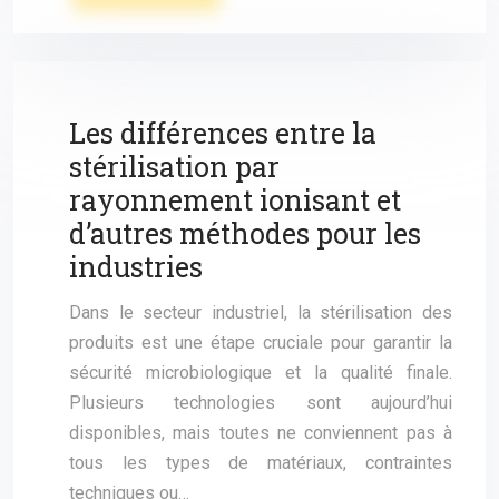
Les différences entre la
stérilisation par
rayonnement ionisant et
d’autres méthodes pour les
industries
Dans le secteur industriel, la stérilisation des
produits est une étape cruciale pour garantir la
sécurité microbiologique et la qualité finale.
Plusieurs technologies sont aujourd’hui
disponibles, mais toutes ne conviennent pas à
tous les types de matériaux, contraintes
techniques ou…