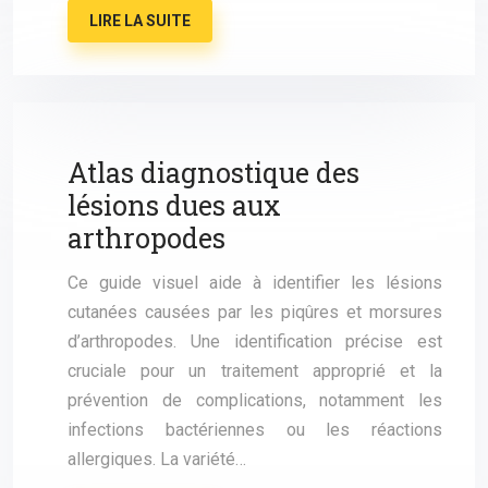
LIRE LA SUITE
Atlas diagnostique des
lésions dues aux
arthropodes
Ce guide visuel aide à identifier les lésions
cutanées causées par les piqûres et morsures
d’arthropodes. Une identification précise est
cruciale pour un traitement approprié et la
prévention de complications, notamment les
infections bactériennes ou les réactions
allergiques. La variété…