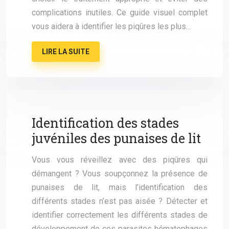
complications inutiles. Ce guide visuel complet
vous aidera à identifier les piqûres les plus…
LIRE LA SUITE
Identification des stades
juvéniles des punaises de lit
Vous vous réveillez avec des piqûres qui
démangent ? Vous soupçonnez la présence de
punaises de lit, mais l’identification des
différents stades n’est pas aisée ? Détecter et
identifier correctement les différents stades de
développement de ces parasites hématophages