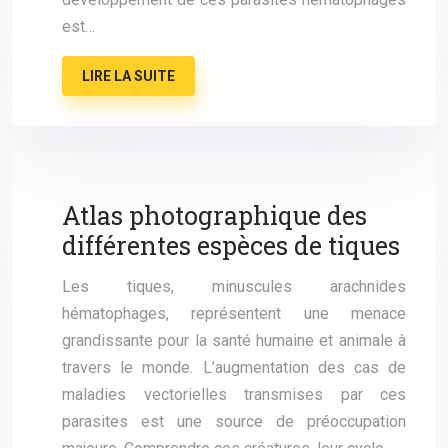
est…
LIRE LA SUITE
Atlas photographique des
différentes espèces de tiques
Les tiques, minuscules arachnides
hématophages, représentent une menace
grandissante pour la santé humaine et animale à
travers le monde. L’augmentation des cas de
maladies vectorielles transmises par ces
parasites est une source de préoccupation