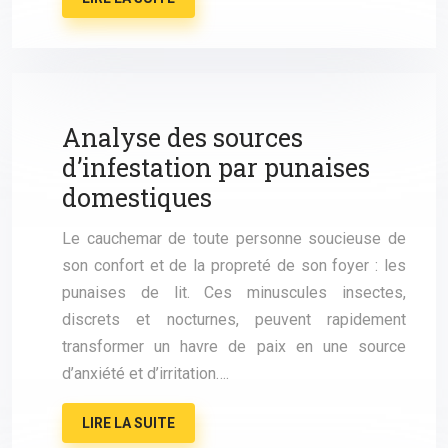
Analyse des sources
d’infestation par punaises
domestiques
Le cauchemar de toute personne soucieuse de
son confort et de la propreté de son foyer : les
punaises de lit. Ces minuscules insectes,
discrets et nocturnes, peuvent rapidement
transformer un havre de paix en une source
d’anxiété et d’irritation….
LIRE LA SUITE