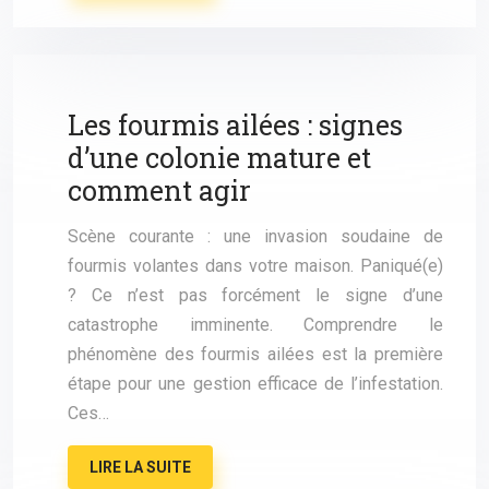
Les fourmis ailées : signes
d’une colonie mature et
comment agir
Scène courante : une invasion soudaine de
fourmis volantes dans votre maison. Paniqué(e)
? Ce n’est pas forcément le signe d’une
catastrophe imminente. Comprendre le
phénomène des fourmis ailées est la première
étape pour une gestion efficace de l’infestation.
Ces…
LIRE LA SUITE