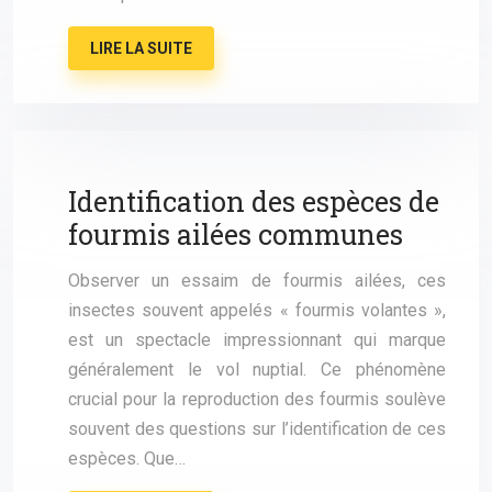
LIRE LA SUITE
Identification des espèces de
fourmis ailées communes
Observer un essaim de fourmis ailées, ces
insectes souvent appelés « fourmis volantes »,
est un spectacle impressionnant qui marque
généralement le vol nuptial. Ce phénomène
crucial pour la reproduction des fourmis soulève
souvent des questions sur l’identification de ces
espèces. Que…