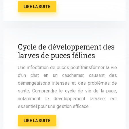
LIRE LA SUITE
Cycle de développement des
larves de puces félines
Une infestation de puces peut transformer la vie
d’un chat en un cauchemar, causant des
démangeaisons intenses et des problèmes de
santé. Comprendre le cycle de vie de la puce,
notamment le développement larvaire, est
essentiel pour une gestion efficace…
LIRE LA SUITE