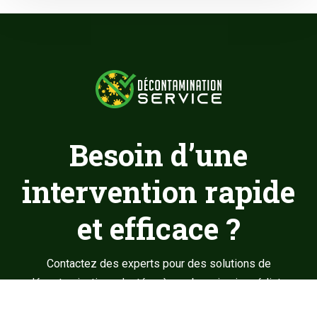
Besoin d’une
intervention rapide
et efficace ?
Contactez des experts pour des solutions de
décontamination adaptées à vos besoins immédiats.