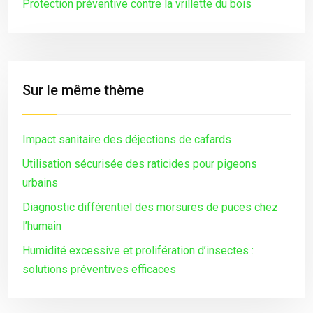
Protection préventive contre la vrillette du bois
Sur le même thème
Impact sanitaire des déjections de cafards
Utilisation sécurisée des raticides pour pigeons
urbains
Diagnostic différentiel des morsures de puces chez
l’humain
Humidité excessive et prolifération d’insectes :
solutions préventives efficaces