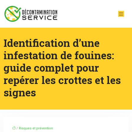
Identification d’une
infestation de fouines:
guide complet pour
repérer les crottes et les
signes
/
Risques et prévention