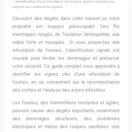
/ Identification d’une infestation de fouines: guide complet pour
repérer les crottes et les signes
Découvrir des dégâts dans votre maison ou votre
propriété est toujours préoccupant. Des fils
électriques rongés, de l’isolation déchiquetée, une
odeur forte et musquée… Si vous suspectez une
infestation de fouines, l’identification rapide est
cruciale pour limiter les dommages et préserver
votre sécurité. Ce guide complet vous apprendra à
identifier les signes clés d’une infestation de
fouines, en se concentrant sur la reconnaissance
des crottes et l’analyse des zones infestées.
Les fouines, des mammifères nocturnes et agiles,
peuvent causer des dégâts importants, notamment
des dommages structurels, des problèmes
électriques et même des risques sanitaires. Une