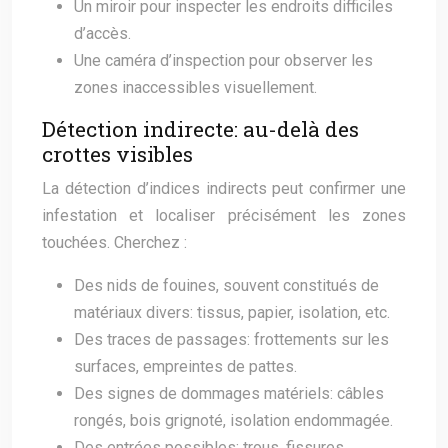
Un miroir pour inspecter les endroits difficiles
d’accès.
Une caméra d’inspection pour observer les
zones inaccessibles visuellement.
Détection indirecte: au-delà des
crottes visibles
La détection d’indices indirects peut confirmer une
infestation et localiser précisément les zones
touchées. Cherchez :
Des nids de fouines, souvent constitués de
matériaux divers: tissus, papier, isolation, etc.
Des traces de passages: frottements sur les
surfaces, empreintes de pattes.
Des signes de dommages matériels: câbles
rongés, bois grignoté, isolation endommagée.
Des entrées possibles: trous, fissures,