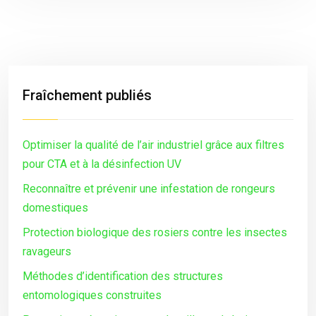
Fraîchement publiés
Optimiser la qualité de l’air industriel grâce aux filtres
pour CTA et à la désinfection UV
Reconnaître et prévenir une infestation de rongeurs
domestiques
Protection biologique des rosiers contre les insectes
ravageurs
Méthodes d’identification des structures
entomologiques construites