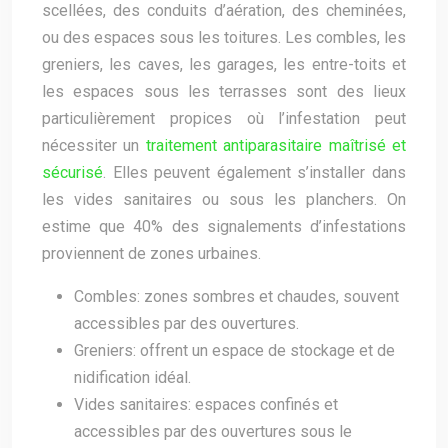
scellées, des conduits d’aération, des cheminées,
ou des espaces sous les toitures. Les combles, les
greniers, les caves, les garages, les entre-toits et
les espaces sous les terrasses sont des lieux
particulièrement propices où l’infestation peut
nécessiter un
traitement antiparasitaire maîtrisé et
sécurisé
. Elles peuvent également s’installer dans
les vides sanitaires ou sous les planchers. On
estime que 40% des signalements d’infestations
proviennent de zones urbaines.
Combles: zones sombres et chaudes, souvent
accessibles par des ouvertures.
Greniers: offrent un espace de stockage et de
nidification idéal.
Vides sanitaires: espaces confinés et
accessibles par des ouvertures sous le