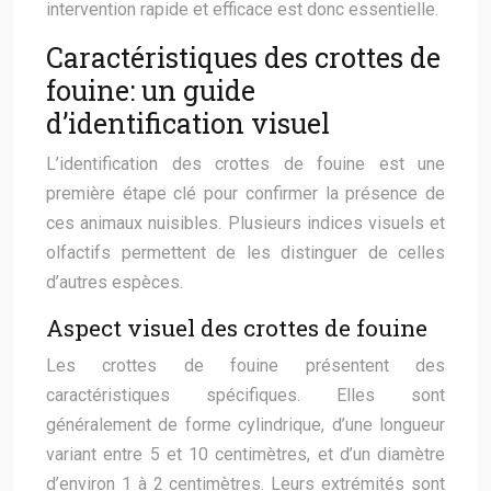
intervention rapide et efficace est donc essentielle.
Caractéristiques des crottes de
fouine: un guide
d’identification visuel
L’identification des crottes de fouine est une
première étape clé pour confirmer la présence de
ces animaux nuisibles. Plusieurs indices visuels et
olfactifs permettent de les distinguer de celles
d’autres espèces.
Aspect visuel des crottes de fouine
Les crottes de fouine présentent des
caractéristiques spécifiques. Elles sont
généralement de forme cylindrique, d’une longueur
variant entre 5 et 10 centimètres, et d’un diamètre
d’environ 1 à 2 centimètres. Leurs extrémités sont