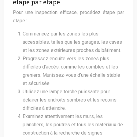
étape par étape
Pour une inspection efficace, procédez étape par
étape :
Commencez par les zones les plus
accessibles, telles que les garages, les caves
et les zones extérieures proches du bâtiment.
Progressez ensuite vers les zones plus
difficiles d’accès, comme les combles et les
greniers. Munissez-vous d’une échelle stable
et sécurisée.
Utilisez une lampe torche puissante pour
éclairer les endroits sombres et les recoins
difficiles à atteindre.
Examinez attentivement les murs, les
planchers, les poutres et tous les matériaux de
construction à la recherche de signes