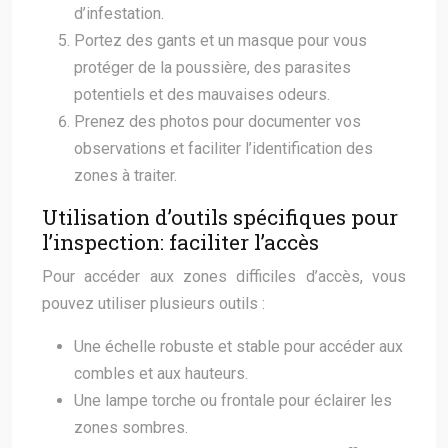
d’infestation.
Portez des gants et un masque pour vous
protéger de la poussière, des parasites
potentiels et des mauvaises odeurs.
Prenez des photos pour documenter vos
observations et faciliter l’identification des
zones à traiter.
Utilisation d’outils spécifiques pour
l’inspection: faciliter l’accès
Pour accéder aux zones difficiles d’accès, vous
pouvez utiliser plusieurs outils :
Une échelle robuste et stable pour accéder aux
combles et aux hauteurs.
Une lampe torche ou frontale pour éclairer les
zones sombres.