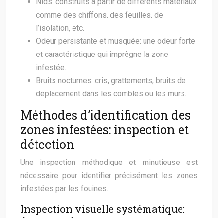
Nids: construits à partir de différents matériaux
comme des chiffons, des feuilles, de
l’isolation, etc.
Odeur persistante et musquée: une odeur forte
et caractéristique qui imprègne la zone
infestée.
Bruits nocturnes: cris, grattements, bruits de
déplacement dans les combles ou les murs.
Méthodes d’identification des
zones infestées: inspection et
détection
Une inspection méthodique et minutieuse est
nécessaire pour identifier précisément les zones
infestées par les fouines.
Inspection visuelle systématique: