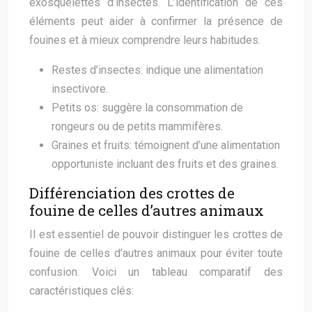
exosquelettes d’insectes. L’identification de ces
éléments peut aider à confirmer la présence de
fouines et à mieux comprendre leurs habitudes.
Restes d’insectes: indique une alimentation
insectivore.
Petits os: suggère la consommation de
rongeurs ou de petits mammifères.
Graines et fruits: témoignent d’une alimentation
opportuniste incluant des fruits et des graines.
Différenciation des crottes de
fouine de celles d’autres animaux
Il est essentiel de pouvoir distinguer les crottes de
fouine de celles d’autres animaux pour éviter toute
confusion. Voici un tableau comparatif des
caractéristiques clés: