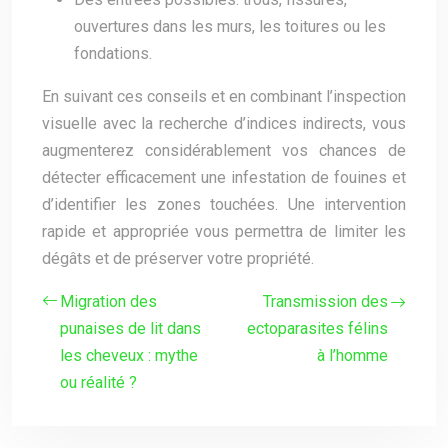
ouvertures dans les murs, les toitures ou les
fondations.
En suivant ces conseils et en combinant l’inspection
visuelle avec la recherche d’indices indirects, vous
augmenterez considérablement vos chances de
détecter efficacement une infestation de fouines et
d’identifier les zones touchées. Une intervention
rapide et appropriée vous permettra de limiter les
dégâts et de préserver votre propriété.
Migration des
Transmission des
punaises de lit dans
ectoparasites félins
les cheveux : mythe
à l’homme
ou réalité ?