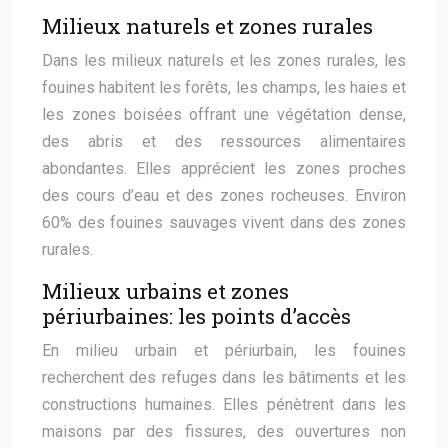
Milieux naturels et zones rurales
Dans les milieux naturels et les zones rurales, les
fouines habitent les forêts, les champs, les haies et
les zones boisées offrant une végétation dense,
des abris et des ressources alimentaires
abondantes. Elles apprécient les zones proches
des cours d’eau et des zones rocheuses. Environ
60% des fouines sauvages vivent dans des zones
rurales.
Milieux urbains et zones
périurbaines: les points d’accès
En milieu urbain et périurbain, les fouines
recherchent des refuges dans les bâtiments et les
constructions humaines. Elles pénètrent dans les
maisons par des fissures, des ouvertures non