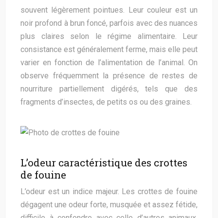
souvent légèrement pointues. Leur couleur est un
noir profond à brun foncé, parfois avec des nuances
plus claires selon le régime alimentaire. Leur
consistance est généralement ferme, mais elle peut
varier en fonction de l’alimentation de l’animal. On
observe fréquemment la présence de restes de
nourriture partiellement digérés, tels que des
fragments d’insectes, de petits os ou des graines.
L’odeur caractéristique des crottes
de fouine
L’odeur est un indice majeur. Les crottes de fouine
dégagent une odeur forte, musquée et assez fétide,
difficile à confondre avec celle d’autres animaux.