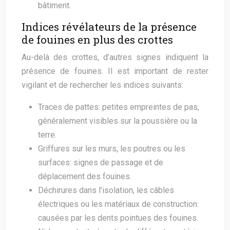
bâtiment.
Indices révélateurs de la présence
de fouines en plus des crottes
Au-delà des crottes, d’autres signes indiquent la
présence de fouines. Il est important de rester
vigilant et de rechercher les indices suivants:
Traces de pattes: petites empreintes de pas,
généralement visibles sur la poussière ou la
terre.
Griffures sur les murs, les poutres ou les
surfaces: signes de passage et de
déplacement des fouines.
Déchirures dans l’isolation, les câbles
électriques ou les matériaux de construction:
causées par les dents pointues des fouines.