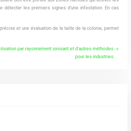
de détecter les premiers signes d’une infestation. En cas
récise et une évaluation de la taille de la colonie, permet
rilisation par rayonnement ionisant et d’autres méthodes
pour les industries