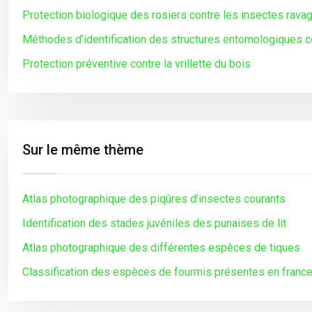
Protection biologique des rosiers contre les insectes rava
Méthodes d’identification des structures entomologiques c
Protection préventive contre la vrillette du bois
Sur le même thème
Atlas photographique des piqûres d’insectes courants
Identification des stades juvéniles des punaises de lit
Atlas photographique des différentes espèces de tiques
Classification des espèces de fourmis présentes en franc