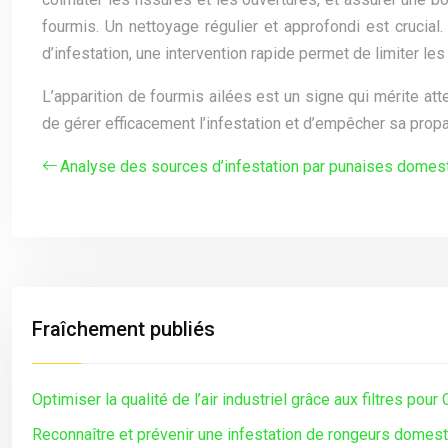
fourmis. Un nettoyage régulier et approfondi est crucial
d’infestation, une intervention rapide permet de limiter l
L’apparition de fourmis ailées est un signe qui mérite att
de gérer efficacement l’infestation et d’empêcher sa propa
Analyse des sources d’infestation par punaises domes
Fraîchement publiés
Optimiser la qualité de l’air industriel grâce aux filtres pour
Reconnaître et prévenir une infestation de rongeurs domes